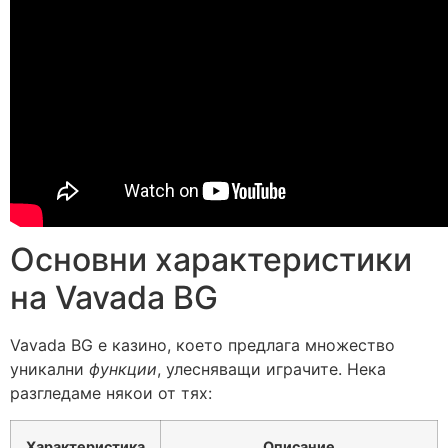
Основни характеристики
на Vavada BG
Vavada BG е казино, което предлага множество
уникални
функции
, улесняващи играчите. Нека
разгледаме някои от тях:
Характеристика
Описание