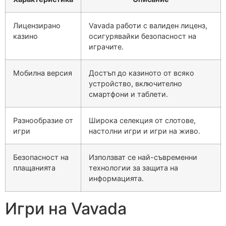
Лицензирано
Vavada работи с валиден лиценз,
казино
осигурявайки безопасност на
играчите.
Мобилна версия
Достъп до казиното от всяко
устройство, включително
смартфони и таблети.
Разнообразие от
Широка селекция от слотове,
игри
настолни игри и игри на живо.
Безопасност на
Използват се най-съвременни
плащанията
технологии за защита на
информацията.
Игри на Vavada