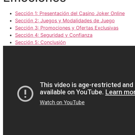
Sección 1: Presentación del Casino Joker Online
Sección 2: Juegos y Modalidades de Juego
Sección 3: Promociones y Ofertas Exclusivas
Sección 4: Seguridad y Confianza
Sección 5: Conclusión