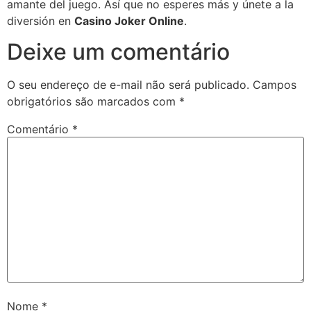
amante del juego. Así que no esperes más y únete a la
diversión en
Casino Joker Online
.
Deixe um comentário
O seu endereço de e-mail não será publicado.
Campos
obrigatórios são marcados com
*
Comentário
*
Nome
*