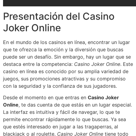
Presentación del Casino
Joker Online
En el mundo de los casinos en línea, encontrar un lugar
que te ofrezca la emoción y la diversión que buscas
puede ser un desafío. Sin embargo, hay un lugar que se
destaca entre la competencia:
Casino Joker Online
. Este
casino en línea es conocido por su amplia variedad de
juegos, sus promociones atractivas y su compromiso
con la seguridad y la confianza de sus jugadores.
Desde el momento en que entras en
Casino Joker
Online
, te das cuenta de que estás en un lugar especial.
La interfaz es intuitiva y fácil de navegar, lo que te
permite encontrar rápidamente lo que buscas. Ya sea
que estés interesado en jugar a las tragaperras, al
blackjack o al roulette,
Casino Joker Online
tiene todo