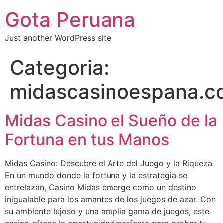
Gota Peruana
Just another WordPress site
Categoria:
midascasinoespana.c
Midas Casino el Sueño de la
Fortuna en tus Manos
Midas Casino: Descubre el Arte del Juego y la Riqueza
En un mundo donde la fortuna y la estrategia se
entrelazan, Casino Midas emerge como un destino
inigualable para los amantes de los juegos de azar. Con
su ambiente lujoso y una amplia gama de juegos, este