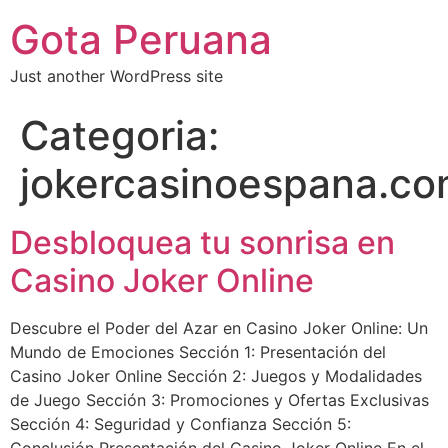
Gota Peruana
Just another WordPress site
Categoria:
jokercasinoespana.c
Desbloquea tu sonrisa en
Casino Joker Online
Descubre el Poder del Azar en Casino Joker Online: Un
Mundo de Emociones Sección 1: Presentación del
Casino Joker Online Sección 2: Juegos y Modalidades
de Juego Sección 3: Promociones y Ofertas Exclusivas
Sección 4: Seguridad y Confianza Sección 5: