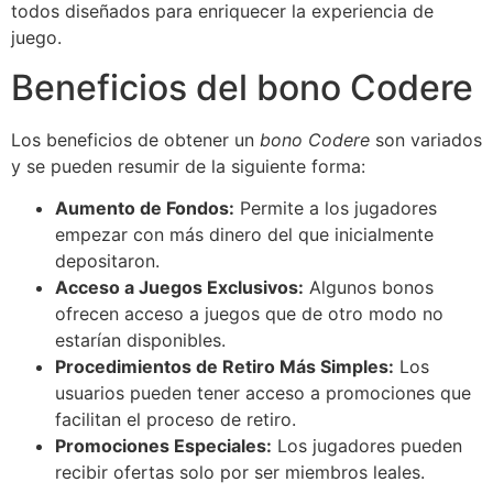
todos diseñados para enriquecer la experiencia de
juego.
Beneficios del bono Codere
Los beneficios de obtener un
bono Codere
son variados
y se pueden resumir de la siguiente forma:
Aumento de Fondos:
Permite a los jugadores
empezar con más dinero del que inicialmente
depositaron.
Acceso a Juegos Exclusivos:
Algunos bonos
ofrecen acceso a juegos que de otro modo no
estarían disponibles.
Procedimientos de Retiro Más Simples:
Los
usuarios pueden tener acceso a promociones que
facilitan el proceso de retiro.
Promociones Especiales:
Los jugadores pueden
recibir ofertas solo por ser miembros leales.