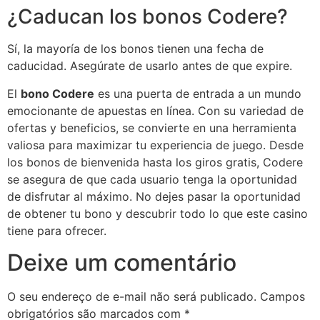
¿Caducan los bonos Codere?
Sí, la mayoría de los bonos tienen una fecha de
caducidad. Asegúrate de usarlo antes de que expire.
El
bono Codere
es una puerta de entrada a un mundo
emocionante de apuestas en línea. Con su variedad de
ofertas y beneficios, se convierte en una herramienta
valiosa para maximizar tu experiencia de juego. Desde
los bonos de bienvenida hasta los giros gratis, Codere
se asegura de que cada usuario tenga la oportunidad
de disfrutar al máximo. No dejes pasar la oportunidad
de obtener tu bono y descubrir todo lo que este casino
tiene para ofrecer.
Deixe um comentário
O seu endereço de e-mail não será publicado.
Campos
obrigatórios são marcados com
*