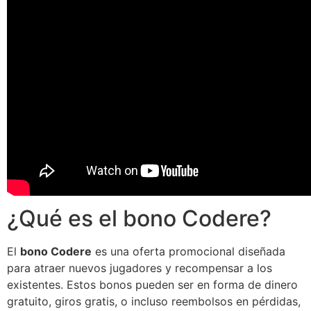
¿Qué es el bono Codere?
El
bono Codere
es una oferta promocional diseñada
para atraer nuevos jugadores y recompensar a los
existentes. Estos bonos pueden ser en forma de dinero
gratuito, giros gratis, o incluso reembolsos en pérdidas,