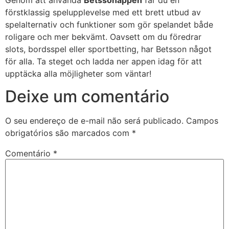
förstklassig spelupplevelse med ett brett utbud av
spelalternativ och funktioner som gör spelandet både
roligare och mer bekvämt. Oavsett om du föredrar
slots, bordsspel eller sportbetting, har Betsson något
för alla. Ta steget och ladda ner appen idag för att
upptäcka alla möjligheter som väntar!
Deixe um comentário
O seu endereço de e-mail não será publicado.
Campos
obrigatórios são marcados com
*
Comentário
*