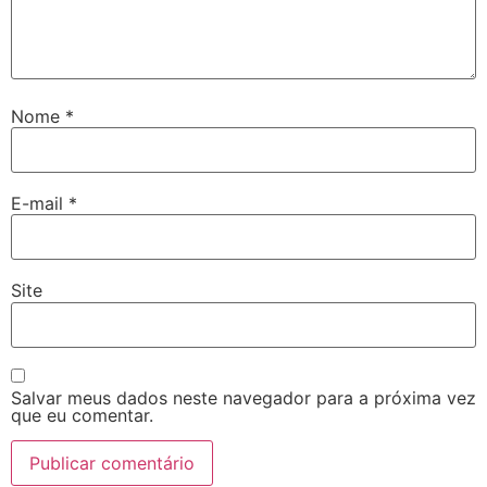
Nome
*
E-mail
*
Site
Salvar meus dados neste navegador para a próxima vez
que eu comentar.