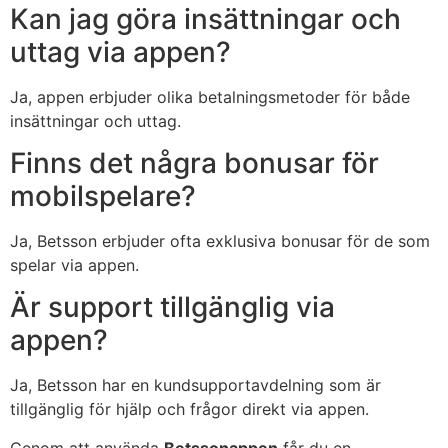
Kan jag göra insättningar och
uttag via appen?
Ja, appen erbjuder olika betalningsmetoder för både
insättningar och uttag.
Finns det några bonusar för
mobilspelare?
Ja, Betsson erbjuder ofta exklusiva bonusar för de som
spelar via appen.
Är support tillgänglig via
appen?
Ja, Betsson har en kundsupportavdelning som är
tillgänglig för hjälp och frågor direkt via appen.
Genom att använda
Betssonappen
får du en