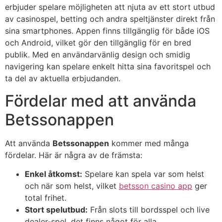
erbjuder spelare möjligheten att njuta av ett stort utbud
av casinospel, betting och andra speltjänster direkt från
sina smartphones. Appen finns tillgänglig för både iOS
och Android, vilket gör den tillgänglig för en bred
publik. Med en användarvänlig design och smidig
navigering kan spelare enkelt hitta sina favoritspel och
ta del av aktuella erbjudanden.
Fördelar med att använda
Betssonappen
Att använda
Betssonappen
kommer med många
fördelar. Här är några av de främsta:
Enkel åtkomst:
Spelare kan spela var som helst
och när som helst, vilket
betsson casino app
ger
total frihet.
Stort spelutbud:
Från slots till bordsspel och live
dealer-spel, det finns något för alla.