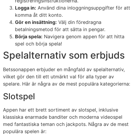
registreringsinstruktionerna.
Logga in:
Använd dina inloggningsuppgifter för att
komma åt ditt konto.
Gör en insättning:
Välj din föredragna
betalningsmetod för att sätta in pengar.
Börja spela:
Navigera genom appen för att hitta
spel och börja spela!
Spelalternativ som erbjuds
Betssonappen erbjuder en mångfald av spelalternativ,
vilket gör den till ett utmärkt val för alla typer av
spelare. Här är några av de mest populära kategorierna:
Slotspel
Appen har ett brett sortiment av slotspel, inklusive
klassiska enarmade banditer och moderna videospel
med fantastiska teman och jackpots. Några av de mest
populära spelen är: