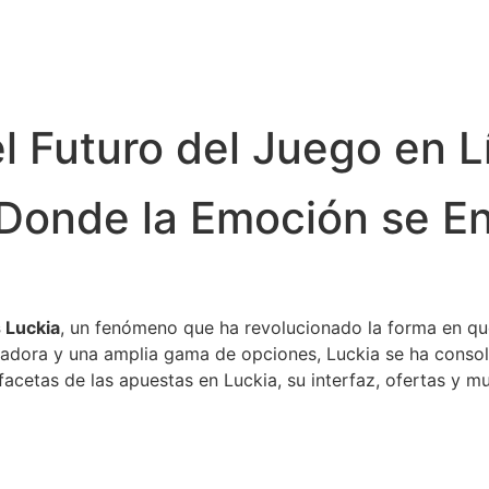
l Futuro del Juego en L
Donde la Emoción se En
 Luckia
, un fenómeno que ha revolucionado la forma en que
ovadora y una amplia gama de opciones, Luckia se ha conso
 facetas de las apuestas en Luckia, su interfaz, ofertas y 