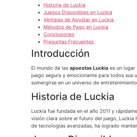
Historia de Luckia
Juegos Disponibles en Luckia
Ventajas de Apostar en Luckia
Métodos de Pago en Luckia
Conclusiones
Preguntas Frecuentes
Introducción
El mundo de las
apuestas Luckia
es un lugar 
juego segura y emocionante para todos sus u
sumergirse en un universo de entretenimiento 
Historia de Luckia
Luckia fue fundada en el año 2011 y rápidame
visión clara sobre el futuro del juego, Luck
de tecnologías avanzadas, ha logrado manten