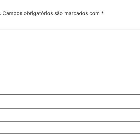
.
Campos obrigatórios são marcados com
*