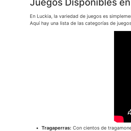
Juegos Disponibles en
En Luckia, la variedad de juegos es simplem
Aquí hay una lista de las categorías de juegos
Tragaperras:
Con cientos de tragamoneda