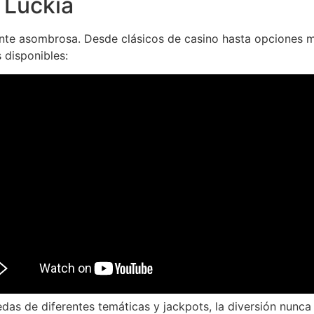
 Luckia
ente asombrosa. Desde clásicos de casino hasta opciones m
 disponibles:
s de diferentes temáticas y jackpots, la diversión nunca 