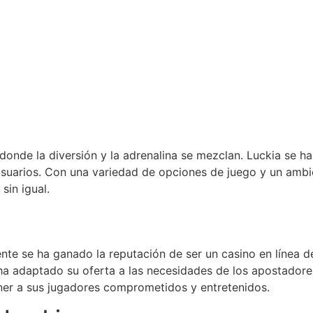
donde la diversión y la adrenalina se mezclan. Luckia se 
suarios. Con una variedad de opciones de juego y un ambie
sin igual.
nte se ha ganado la reputación de ser un casino en línea 
ia ha adaptado su oferta a las necesidades de los apostador
er a sus jugadores comprometidos y entretenidos.