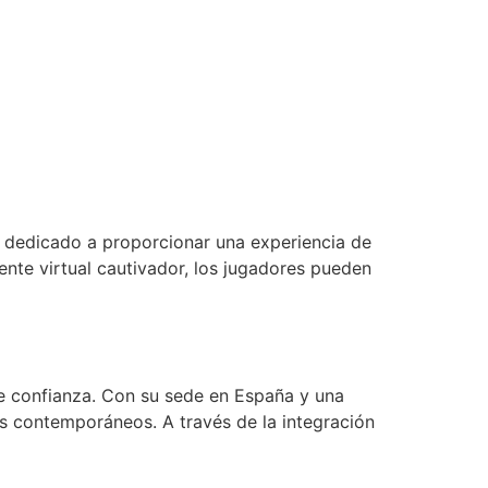
ha dedicado a proporcionar una experiencia de
nte virtual cautivador, los jugadores pueden
de confianza. Con su sede en España y una
es contemporáneos. A través de la integración