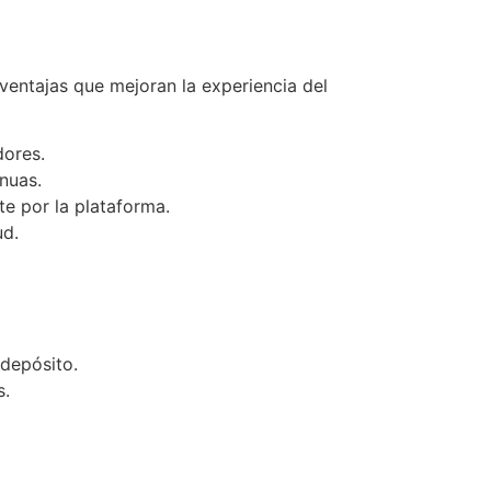
ventajas que mejoran la experiencia del
dores.
nuas.
e por la plataforma.
ud.
 depósito.
s.