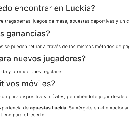
edo encontrar en Luckia?
e tragaperras, juegos de mesa, apuestas deportivas y un c
is ganancias?
s se pueden retirar a través de los mismos métodos de pago
para nuevos jugadores?
nida y promociones regulares.
itivos móviles?
da para dispositivos móviles, permitiéndote jugar desde cu
experiencia de
apuestas Luckia
! Sumérgete en el emocionan
tiene para ofrecerte.