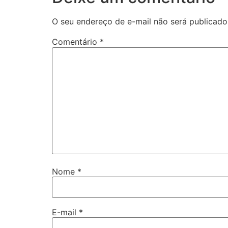
O seu endereço de e-mail não será publicado
Comentário
*
Nome
*
E-mail
*