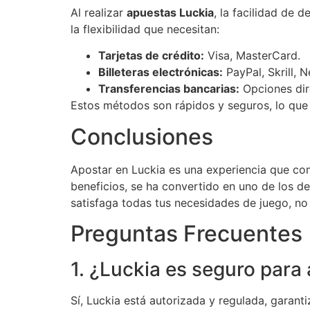
Al realizar
apuestas Luckia
, la facilidad de 
la flexibilidad que necesitan:
Tarjetas de crédito:
Visa, MasterCard.
Billeteras electrónicas:
PayPal, Skrill, Ne
Transferencias bancarias:
Opciones dir
Estos métodos son rápidos y seguros, lo que 
Conclusiones
Apostar en Luckia es una experiencia que co
beneficios, se ha convertido en uno de los d
satisfaga todas tus necesidades de juego, no 
Preguntas Frecuentes
1. ¿Luckia es seguro para
Sí, Luckia está autorizada y regulada, garan