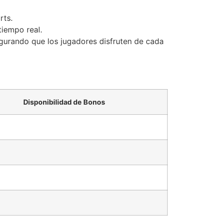
rts.
tiempo real.
egurando que los jugadores disfruten de cada
Disponibilidad de Bonos