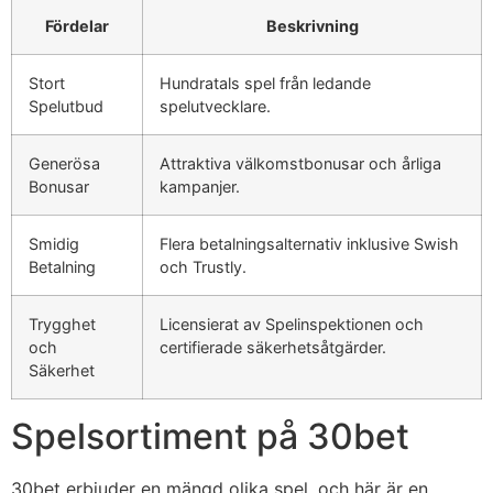
Fördelar
Beskrivning
Stort
Hundratals spel från ledande
Spelutbud
spelutvecklare.
Generösa
Attraktiva välkomstbonusar och årliga
Bonusar
kampanjer.
Smidig
Flera betalningsalternativ inklusive Swish
Betalning
och Trustly.
Trygghet
Licensierat av Spelinspektionen och
och
certifierade säkerhetsåtgärder.
Säkerhet
Spelsortiment på 30bet
30bet erbjuder en mängd olika spel, och här är en