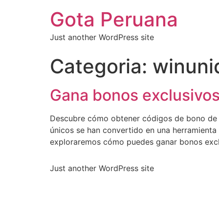
Gota Peruana
Just another WordPress site
Categoria:
winuni
Gana bonos exclusivos
Descubre cómo obtener códigos de bono de ca
únicos se han convertido en una herramienta 
exploraremos cómo puedes ganar bonos excl
Just another WordPress site