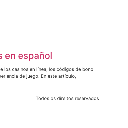
s en español
los casinos en línea, los códigos de bono
riencia de juego. En este artículo,
Todos os direitos reservados